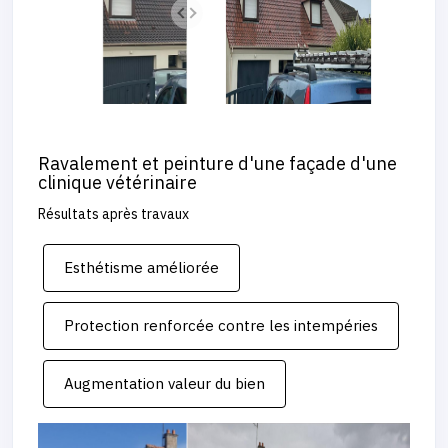
Ravalement et peinture d'une façade d'une
clinique vétérinaire
Résultats après travaux
Esthétisme améliorée
Protection renforcée contre les intempéries
Augmentation valeur du bien