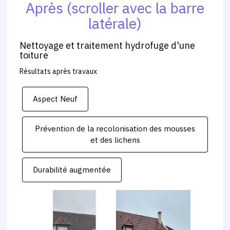
Après (scroller avec la barre
latérale)
Nettoyage et traitement hydrofuge d'une
toiture
Résultats après travaux
Aspect Neuf
Prévention de la recolonisation des mousses
et des lichens
Durabilité augmentée